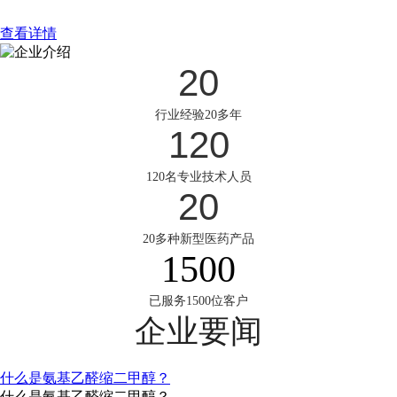
查看详情
20
行业经验20多年
120
120名专业技术人员
20
20多种新型医药产品
1500
已服务1500位客户
企业要闻
什么是氨基乙醛缩二甲醇？
什么是氨基乙醛缩二甲醇？