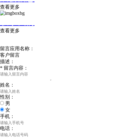
查看更多
联系我们
查看更多
随时与我们联系
留言应用名称：
客户留言
描述：
*
留言内容：
姓名：
性别：
男
女
手机：
电话：