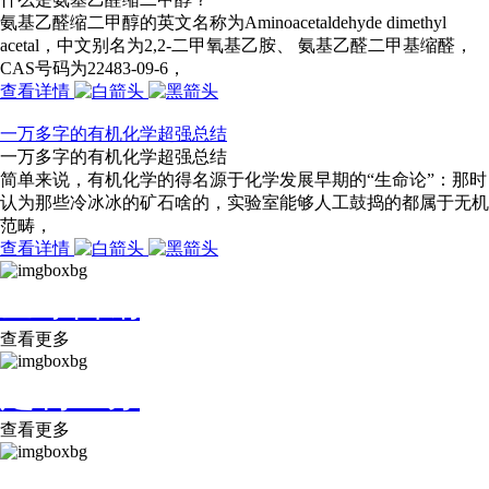
氨基乙醛缩二甲醇的英文名称为Aminoacetaldehyde dimethyl
acetal，中文别名为2,2-二甲氧基乙胺、 氨基乙醛二甲基缩醛，
CAS号码为22483-09-6，
查看详情
一万多字的有机化学超强总结
一万多字的有机化学超强总结
简单来说，有机化学的得名源于化学发展早期的“生命论”：那时
认为那些冷冰冰的矿石啥的，实验室能够人工鼓捣的都属于无机
范畴，
查看详情
全球营销
查看更多
定制业务
查看更多
展会信息