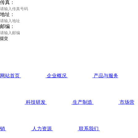
传真：
地址：
邮编：
提交
快速导航
网站首页
企业概况
产品与服务
科技研发
生产制造
市场营
销
人力资源
联系我们