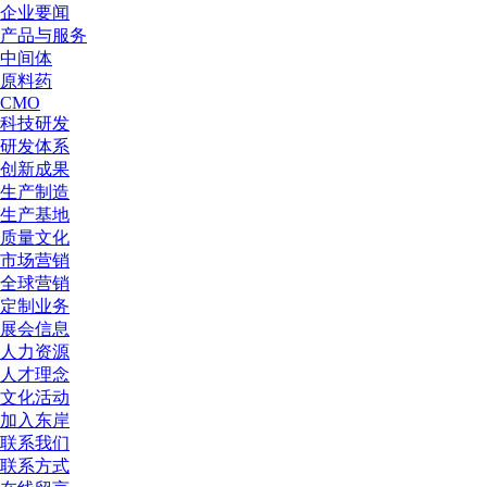
企业要闻
产品与服务
中间体
原料药
CMO
科技研发
研发体系
创新成果
生产制造
生产基地
质量文化
市场营销
全球营销
定制业务
展会信息
人力资源
人才理念
文化活动
加入东岸
联系我们
联系方式