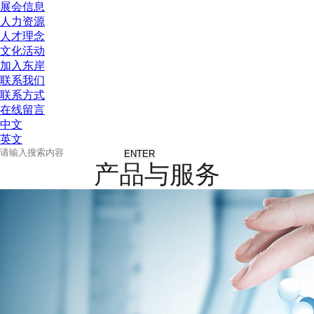
展会信息
人力资源
人才理念
文化活动
加入东岸
联系我们
联系方式
在线留言
中文
英文
产品与服务